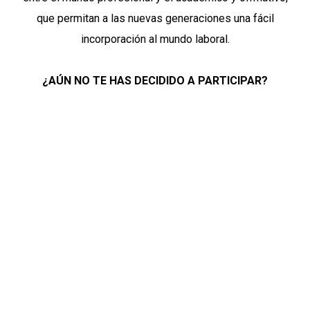
que permitan a las nuevas generaciones una fácil
incorporación al mundo laboral.
¿AÚN NO TE HAS DECIDIDO A PARTICIPAR?