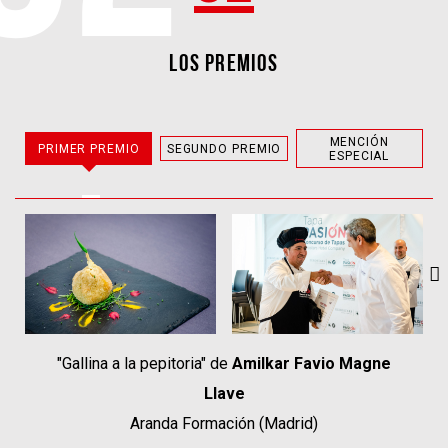
LOS PREMIOS
MENCIÓN
PRIMER PREMIO
SEGUNDO PREMIO
ESPECIAL
"Gallina a la pepitoria" de
Amilkar Favio Magne
Llave
Aranda Formación (Madrid)