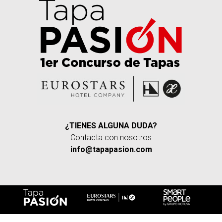
¿TIENES ALGUNA DUDA?
Contacta con nosotros
info@tapapasion.com