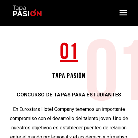
01
TAPA PASIÓN
CONCURSO DE TAPAS PARA ESTUDIANTES
En Eurostars Hotel Company tenemos un importante
compromiso con el desarrollo del talento joven. Uno de
nuestros objetivos es establecer puentes de relación
entre el mundo profesional y el académico y ofrmativo,