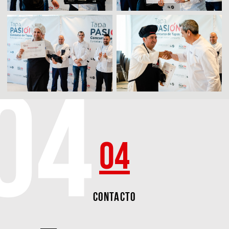
04
CONTACTO